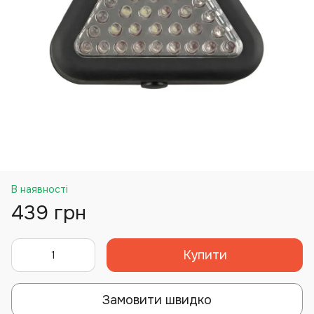
В наявності
439 грн
Купити
Замовити швидко