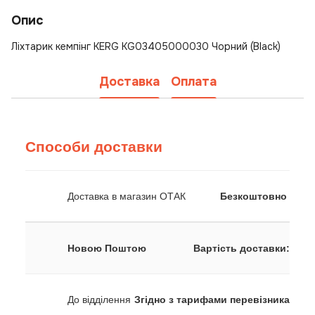
Опис
Ліхтарик кемпінг KERG KG03405000030 Чорний (Black)
Доставка
Оплата
Способи доставки
Доставка в магазин ОТАК
Безкоштовно
Новою Поштою
Вартість доставки:
До відділення
Згідно з тарифами перевізника