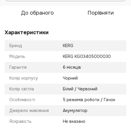
До обраного
Порівняти
Характеристики
Бренд
KERG
Модель
KERG KG03405000030
Гарантія
6 місяців
Колір корпусу
Чорний
Колір світла
Білий / Червоний
Особливості
5 режимів роботи / Гачок
Джерело живлення
Акумулятор
Яскравість
Не вказано