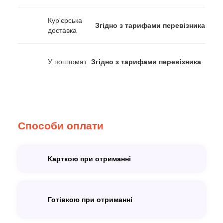
Кур'єрська
Згідно з тарифами перевізника
доставка
У поштомат
Згідно з тарифами перевізника
Способи оплати
Карткою при отриманні
Готівкою при отриманні