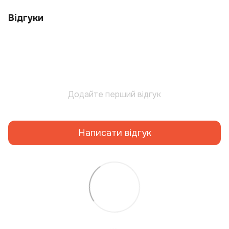
Відгуки
Додайте перший відгук
Написати відгук