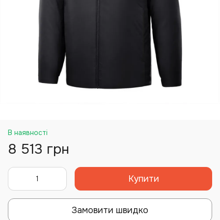
В наявності
8 513 грн
Купити
Замовити швидко