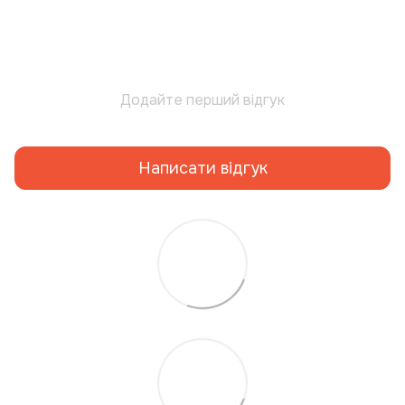
Додайте перший відгук
Написати відгук