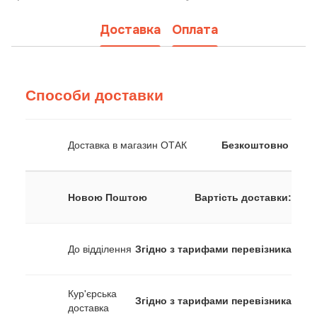
Доставка
Оплата
Способи доставки
Доставка в магазин ОТАК
Безкоштовно
Новою Поштою
Вартість доставки:
До відділення
Згідно з тарифами перевізника
Кур'єрська
Згідно з тарифами перевізника
доставка