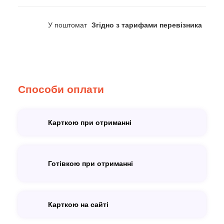
У поштомат
Згідно з тарифами перевізника
Способи оплати
Карткою при отриманні
Готівкою при отриманні
Карткою на сайті