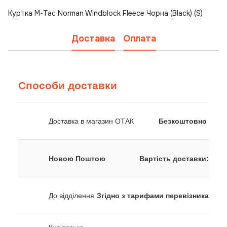
Куртка M-Tac Norman Windblock Fleece Чорна (Black) (S)
Доставка
Оплата
Способи доставки
Доставка в магазин ОТАК
Безкоштовно
Новою Поштою
Вартість доставки:
До відділення
Згідно з тарифами перевізника