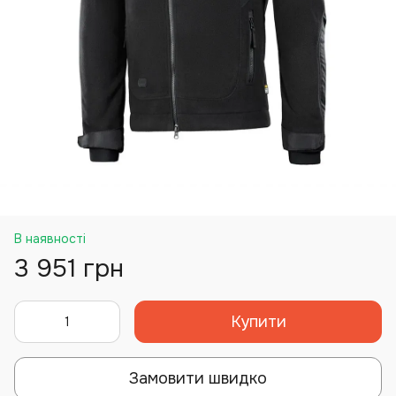
В наявності
3 951 грн
Купити
Замовити швидко