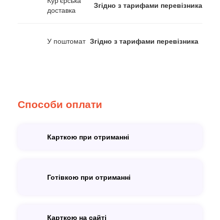
Кур'єрська
Згідно з тарифами перевізника
доставка
У поштомат
Згідно з тарифами перевізника
Способи оплати
Карткою при отриманні
Готівкою при отриманні
Карткою на сайті