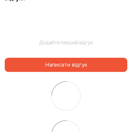
Додайте перший відгук
Написати відгук