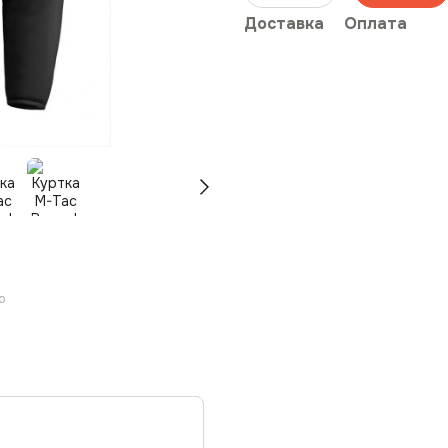
Доставка
Оплата
ю