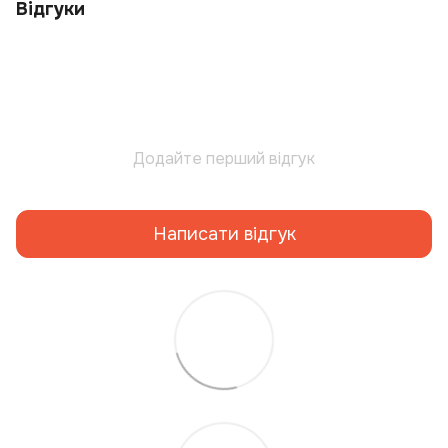
Відгуки
Додайте перший відгук
Написати відгук