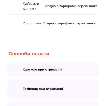
Кур'єрська
Згідно з тарифами перевізника
доставка
У поштомат
Згідно з тарифами перевізника
Способи оплати
Карткою при отриманні
Готівкою при отриманні