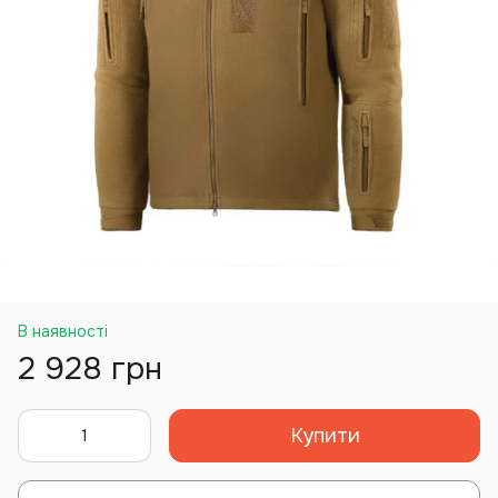
В наявності
2 928 грн
Купити