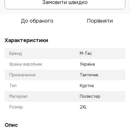
Замовити швидко
До обраного
Порівняти
Характеристики
Бренд
M-Tac
Країна виробник
Україна
Призначення
Тактичне
Тип
Куртка
Матеріал
Поліестер
Розмір
2XL
Опис