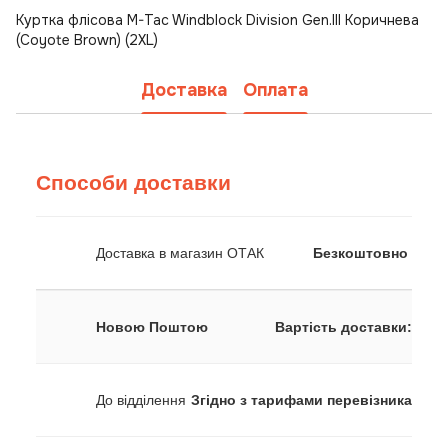
Куртка флісова M-Tac Windblock Division Gen.III Коричнева
(Coyote Brown) (2XL)
Доставка
Оплата
Способи доставки
Доставка в магазин ОТАК
Безкоштовно
Новою Поштою
Вартість доставки:
До відділення
Згідно з тарифами перевізника