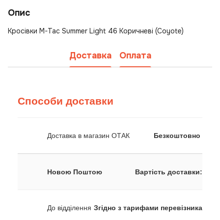
Опис
Кросівки M-Tac Summer Light 46 Коричневі (Coyote)
Доставка
Оплата
Способи доставки
Доставка в магазин ОТАК
Безкоштовно
Новою Поштою
Вартість доставки:
До відділення
Згідно з тарифами перевізника