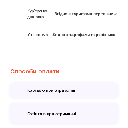
Кур'єрська
Згідно з тарифами перевізника
доставка
У поштомат
Згідно з тарифами перевізника
Способи оплати
Карткою при отриманні
Готівкою при отриманні