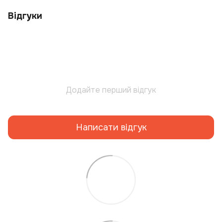
Відгуки
Додайте перший відгук
Написати відгук