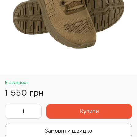
В наявності
1 550 грн
Купити
Замовити швидко