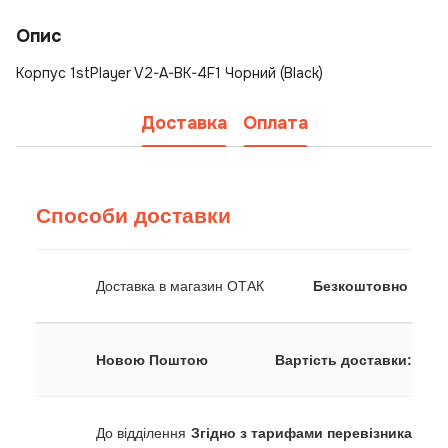
Опис
Корпус 1stPlayer V2-A-BK-4F1 Чорний (Black)
Доставка
Оплата
Способи доставки
Доставка в магазин ОТАК
Безкоштовно
Новою Поштою
Вартість доставки:
До відділення
Згідно з тарифами перевізника