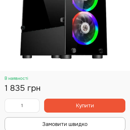
В наявності
1 835 грн
Купити
Замовити швидко