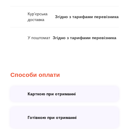
Кур'єрська
Згідно з тарифами перевізника
доставка
У поштомат
Згідно з тарифами перевізника
Способи оплати
Карткою при отриманні
Готівкою при отриманні