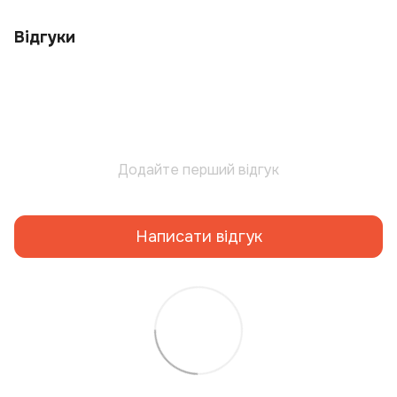
Відгуки
Додайте перший відгук
Написати відгук