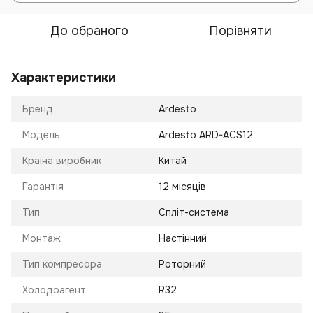
До обраного
Порівняти
Характеристики
Бренд
Ardesto
Модель
Ardesto ARD-ACS12
Країна виробник
Китай
Гарантія
12 місяців
Тип
Спліт-система
Монтаж
Настінний
Тип компресора
Роторний
Холодоагент
R32