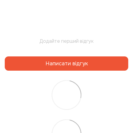
Додайте перший відгук
Написати відгук