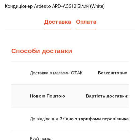
Кондиціонер Ardesto ARD-ACS12 Білий (White)
Доставка
Оплата
Способи доставки
Доставка в магазин ОТАК
Безкоштовно
Новою Поштою
Вартість доставки:
До відділення
Згідно з тарифами перевізника
Кур'єрська