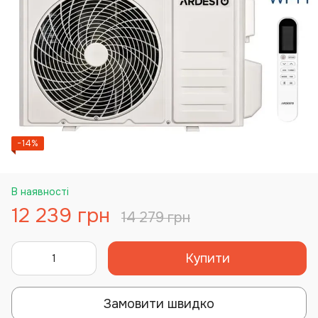
−14%
В наявності
12 239 грн
14 279 грн
Купити
Замовити швидко