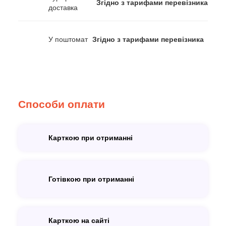
Згідно з тарифами перевізника
доставка
У поштомат
Згідно з тарифами перевізника
Способи оплати
Карткою при отриманні
Готівкою при отриманні
Карткою на сайті