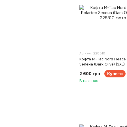
Артикул: 228810
Кофта M-Tac Nord Fleece 
Зелена (Dark Olive) (3XL)
2 600 грн
Купити
В наявності