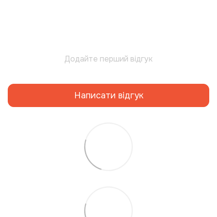
Додайте перший відгук
Написати відгук