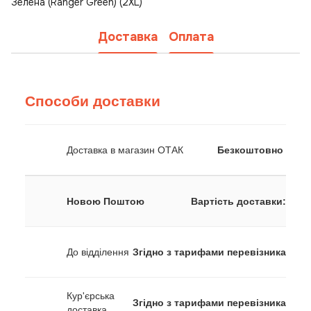
Зелена (Ranger Green) (2XL)
Доставка
Оплата
Способи доставки
Доставка в магазин ОТАК
Безкоштовно
Новою Поштою
Вартість доставки:
До відділення
Згідно з тарифами перевізника
Кур'єрська
Згідно з тарифами перевізника
доставка