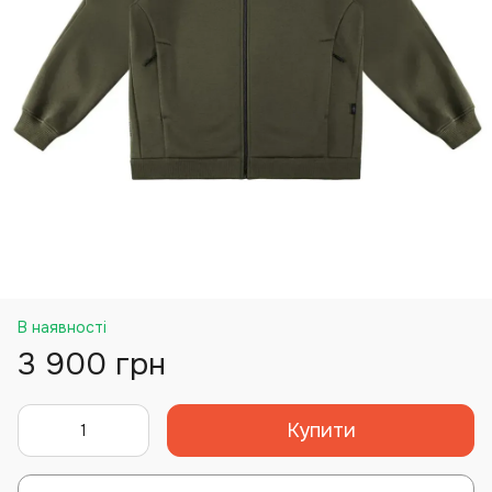
В наявності
3 900 грн
Купити