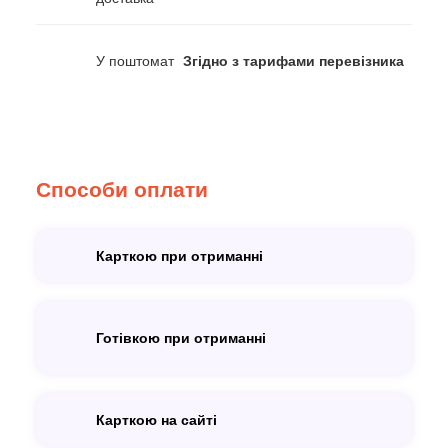
У поштомат
Згідно з тарифами перевізника
Способи оплати
Карткою при отриманні
Готівкою при отриманні
Карткою на сайті