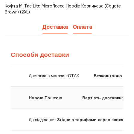
Кофта M-Tac Lite Microfleece Hoodie Коричнева (Coyote
Brown) (2XL)
Доставка
Оплата
Способи доставки
Доставка в магазин ОТАК
Безкоштовно
Новою Поштою
Вартість доставки:
До відділення
Згідно з тарифами перевізника