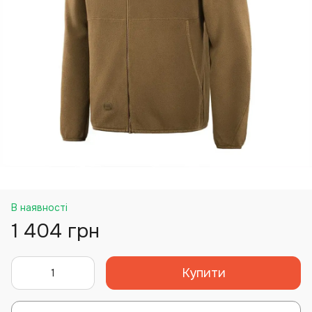
В наявності
1 404 грн
Купити