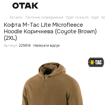
Каталог
Тактичне спорядження
Одяг та взутя
Одяг
Ко
Кофта M-Tac Lite Microfleece
Hoodie Коричнева (Coyote Brown)
(2XL)
Артикул:
225616
Написати відгук