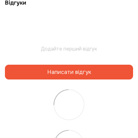
Відгуки
Додайте перший відгук
Написати відгук