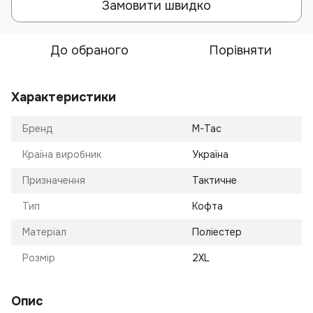
Замовити швидко
До обраного
Порівняти
Характеристики
Бренд
M-Tac
Країна виробник
Україна
Призначення
Тактичне
Тип
Кофта
Матеріал
Поліестер
Розмір
2XL
Опис