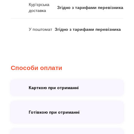
Кур'єрська
Згідно з тарифами перевізника
доставка
У поштомат
Згідно з тарифами перевізника
Способи оплати
Карткою при отриманні
Готівкою при отриманні