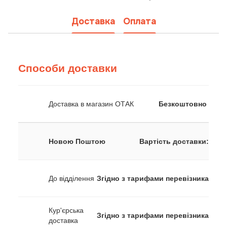
Доставка
Оплата
Способи доставки
Доставка в магазин ОТАК
Безкоштовно
Новою Поштою
Вартість доставки:
До відділення
Згідно з тарифами перевізника
Кур'єрська
Згідно з тарифами перевізника
доставка