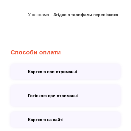
У поштомат
Згідно з тарифами перевізника
Способи оплати
Карткою при отриманні
Готівкою при отриманні
Карткою на сайті