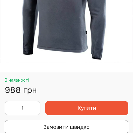
В наявності
988 грн
Купити
Замовити швидко