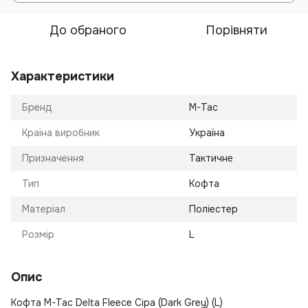
До обраного
Порівняти
Характеристики
Бренд
M-Tac
Країна виробник
Україна
Призначення
Тактичне
Тип
Кофта
Матеріал
Поліестер
Розмір
L
Опис
Кофта M-Tac Delta Fleece Сіра (Dark Grey) (L)