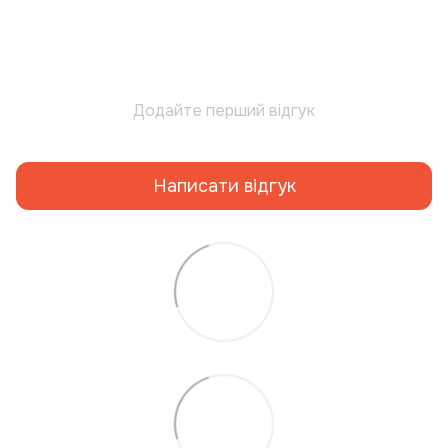
Додайте перший відгук
Написати відгук