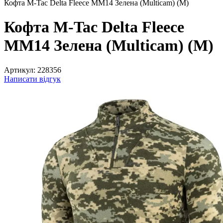
Кофта M-Tac Delta Fleece MM14 Зелена (Multicam) (M)
Кофта M-Tac Delta Fleece
MM14 Зелена (Multicam) (M)
Артикул:
228356
Написати відгук