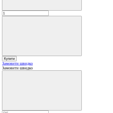
Купити
Замовити швидко
Замовити швидко