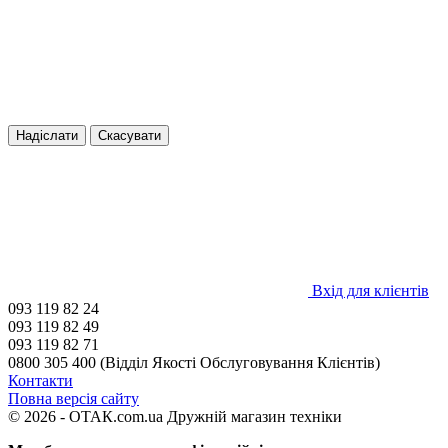
Надіслати
Скасувати
Вхід для клієнтів
093 119 82 24
093 119 82 49
093 119 82 71
0800 305 400 (Відділ Якості Обслуговування Клієнтів)
Контакти
Повна версія сайту
© 2026 - ОТАК.com.ua Дружній магазин техніки