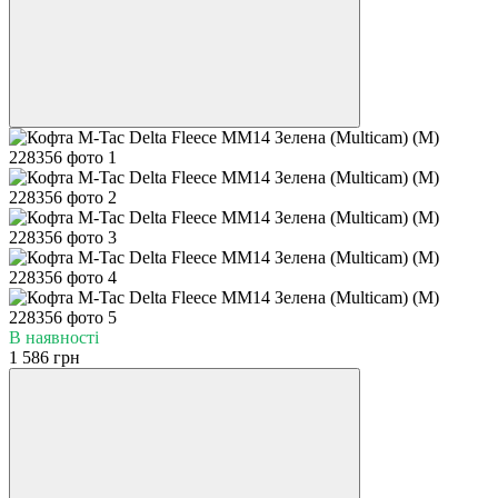
В наявності
1 586 грн