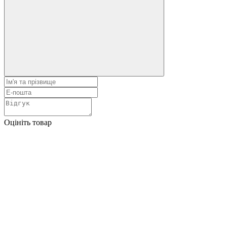
Оцініть товар