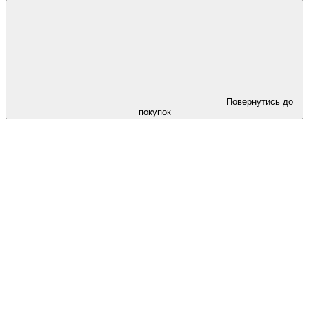
Повернутись до
покупок