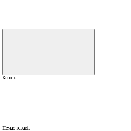
Кошик
Немає товарів