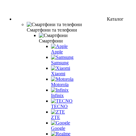
Каталог
Смартфони та телефони
Смартфони
Apple
Samsung
Xiaomi
Motorola
Infinix
TECNO
ZTE
Google