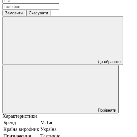
Замовити
Скасувати
До обраного
Порівняти
Характеристики
Бренд
M-Tac
Країна виробник
Україна
Призначення
Тактичне