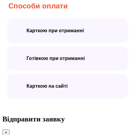
Способи оплати
Карткою при отриманні
Готівкою при отриманні
Карткою на сайті
Відправити заявку
×