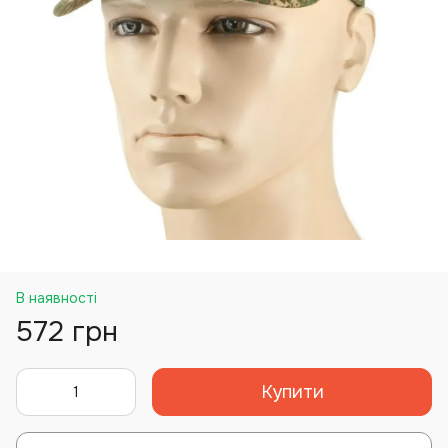
В наявності
572 грн
Купити