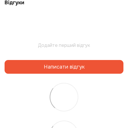
Відгуки
Додайте перший відгук
Написати відгук