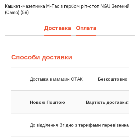
Кашкет-мазепинка M-Tac з гербом ріп-стоп NGU Зелений
(Camo) (59)
Доставка
Оплата
Способи доставки
Доставка в магазин ОТАК
Безкоштовно
Новою Поштою
Вартість доставки:
До відділення
Згідно з тарифами перевізника