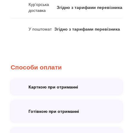
Кур'єрська
Згідно з тарифами перевізника
доставка
У поштомат
Згідно з тарифами перевізника
Способи оплати
Карткою при отриманні
Готівкою при отриманні