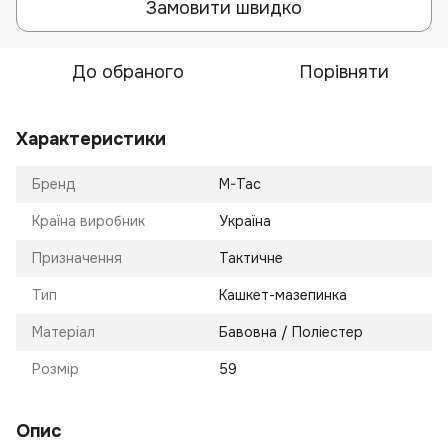
Замовити швидко
До обраного
Порівняти
Характеристики
Бренд
M-Tac
Країна виробник
Україна
Призначення
Тактичне
Тип
Кашкет-мазепинка
Матеріал
Бавовна / Поліестер
Розмір
59
Опис