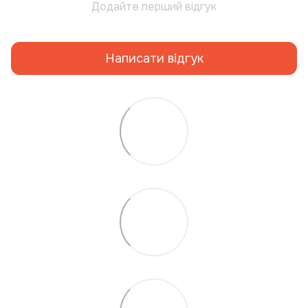
Додайте перший відгук
Написати відгук