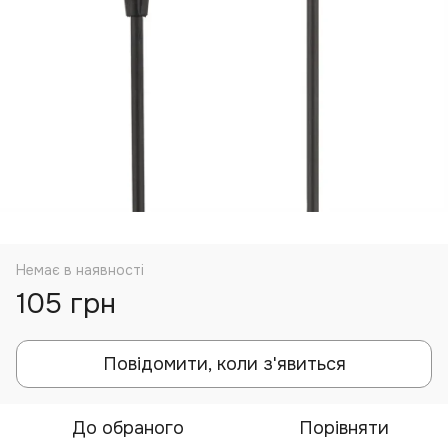
Немає в наявності
105 грн
Повідомити, коли з'явиться
До обраного
Порівняти