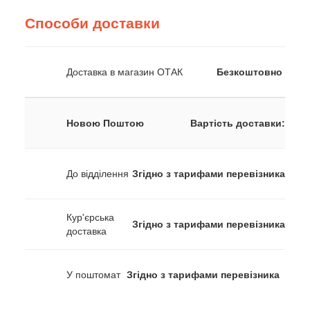
Способи доставки
Доставка в магазин ОТАК
Безкоштовно
Новою Поштою
Вартість доставки:
До відділення
Згідно з тарифами перевізника
Кур'єрська
Згідно з тарифами перевізника
доставка
У поштомат
Згідно з тарифами перевізника