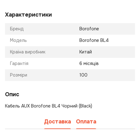
Характеристики
Бренд
Borofone
Модель
Borofone BL4
Країна виробник
Китай
Гарантія
6 місяців
Розміри
100
Опис
Кабель AUX Borofone BL4 Чорний (Black)
Доставка
Оплата