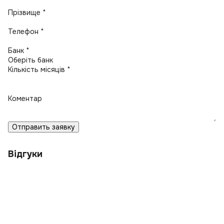
Прізвище *
Телефон *
Банк *
Кількість місяців *
Коментар
Отправить заявку
Відгуки