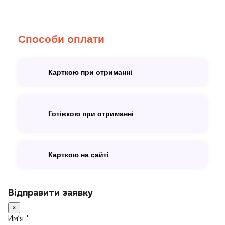
Способи оплати
Карткою при отриманні
Готівкою при отриманні
Карткою на сайті
Відправити заявку
×
Имʼя *