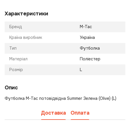
Характеристики
Бренд
M-Tac
Країна виробник
Україна
Тип
Футболка
Матеріал
Поліестер
Розмір
L
Опис
Футболка M-Tac потовідвідна Summer Зелена (Olive) (L)
Доставка
Оплата