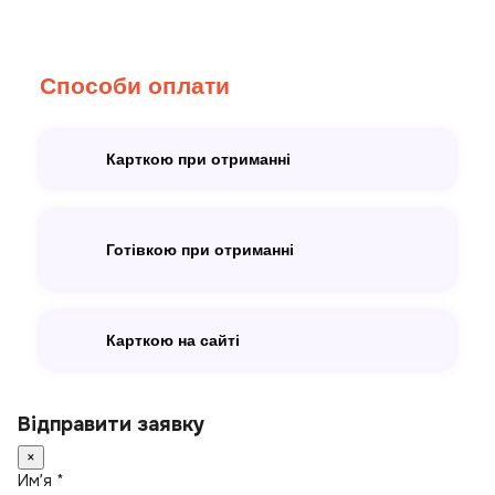
Способи оплати
Карткою при отриманні
Готівкою при отриманні
Карткою на сайті
Відправити заявку
×
Имʼя *