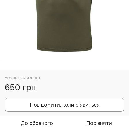
Немає в наявності
650 грн
Повідомити, коли з'явиться
До обраного
Порівняти