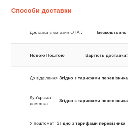
Способи доставки
Доставка в магазин ОТАК
Безкоштовно
Новою Поштою
Вартість доставки:
До відділення
Згідно з тарифами перевізника
Кур'єрська
Згідно з тарифами перевізника
доставка
У поштомат
Згідно з тарифами перевізника