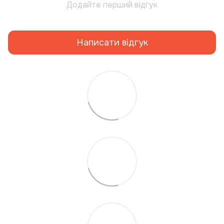
Додайте перший відгук
Написати відгук