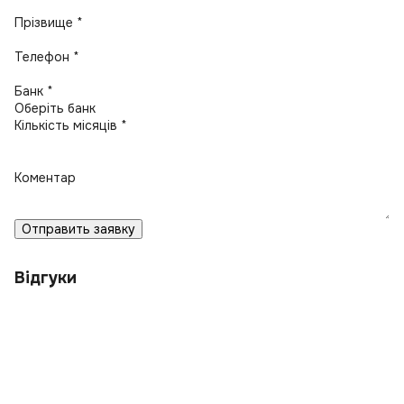
Прізвище *
Телефон *
Банк *
Кількість місяців *
Коментар
Отправить заявку
Відгуки