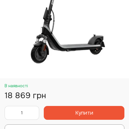
В наявності
18 869 грн
Купити