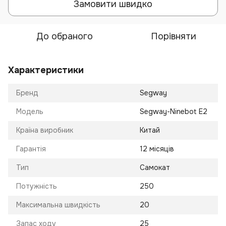
Замовити швидко
До обраного
Порівняти
Характеристики
Бренд
Segway
Модель
Segway-Ninebot E2
Країна виробник
Китай
Гарантія
12 місяців
Тип
Самокат
Потужність
250
Максимальна швидкість
20
Запас ходу
25