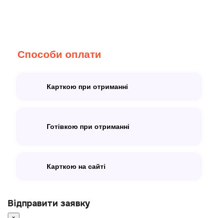
Способи оплати
Карткою при отриманні
Готівкою при отриманні
Карткою на сайті
Відправити заявку