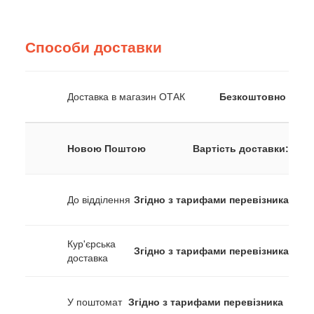
Способи доставки
Доставка в магазин ОТАК
Безкоштовно
Новою Поштою
Вартість доставки:
До відділення
Згідно з тарифами перевізника
Кур'єрська
Згідно з тарифами перевізника
доставка
У поштомат
Згідно з тарифами перевізника