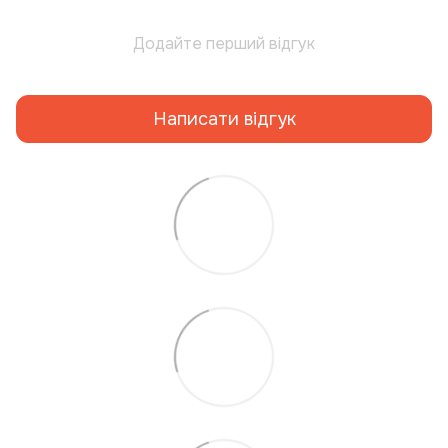
Додайте перший відгук
Написати відгук