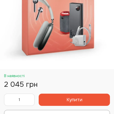
В наявності
2 045 грн
Купити