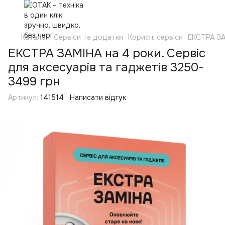
Каталог
Сервіси та додатки
Корисні сервіси
ЕКСТРА З
ЕКСТРА ЗАМІНА на 4 роки. Сервіс
для аксесуарів та гаджетів 3250-
3499 грн
Артикул:
141514
Написати відгук