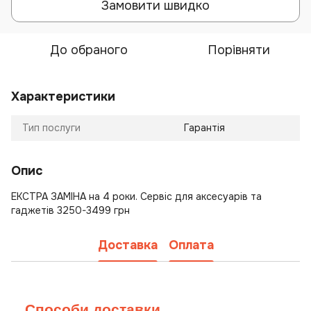
Замовити швидко
До обраного
Порівняти
Характеристики
Тип послуги
Гарантія
Опис
ЕКСТРА ЗАМІНА на 4 роки. Сервіс для аксесуарів та
гаджетів 3250-3499 грн
Доставка
Оплата
Способи доставки