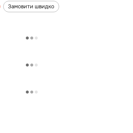
Замовити швидко