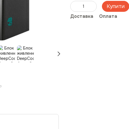
Купити
Доставка
Оплата
ю