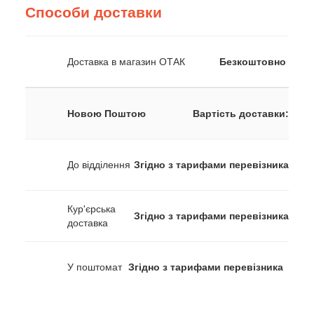
Способи доставки
Доставка в магазин ОТАК
Безкоштовно
Новою Поштою
Вартість доставки:
До відділення
Згідно з тарифами перевізника
Кур'єрська
Згідно з тарифами перевізника
доставка
У поштомат
Згідно з тарифами перевізника