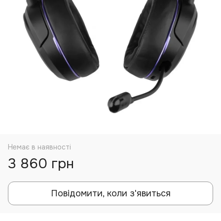
Немає в наявності
3 860 грн
Повідомити, коли з'явиться