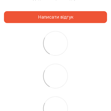
Написати відгук