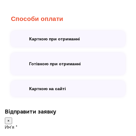
Способи оплати
Карткою при отриманні
Готівкою при отриманні
Карткою на сайті
Відправити заявку
×
Имʼя *