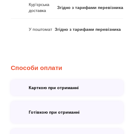
Кур'єрська
Згідно з тарифами перевізника
доставка
У поштомат
Згідно з тарифами перевізника
Способи оплати
Карткою при отриманні
Готівкою при отриманні