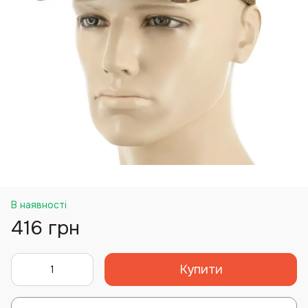
В наявності
416 грн
Купити