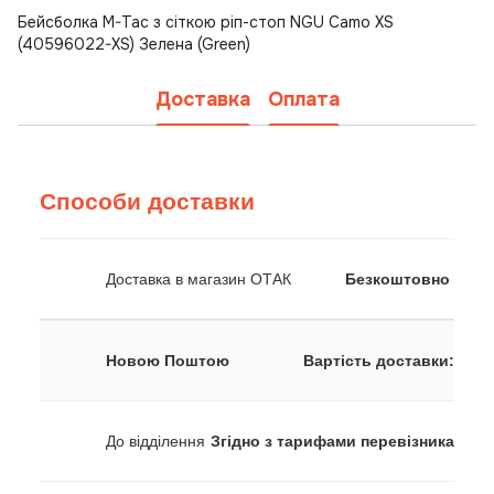
Бейсболка M-Tac з сіткою ріп-стоп NGU Camo XS
(40596022-XS) Зелена (Green)
Доставка
Оплата
Способи доставки
Доставка в магазин ОТАК
Безкоштовно
Новою Поштою
Вартість доставки:
До відділення
Згідно з тарифами перевізника