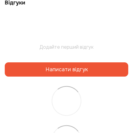
Відгуки
Додайте перший відгук
Написати відгук