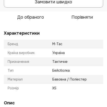
Замовити швидко
До обраного
Порівняти
Характеристики
Бренд
M-Tac
Країна виробник
Україна
Призначення
Тактичне
Тип
Бейсболка
Матеріал
Бавовна / Поліестер
Розмір
XS
Опис