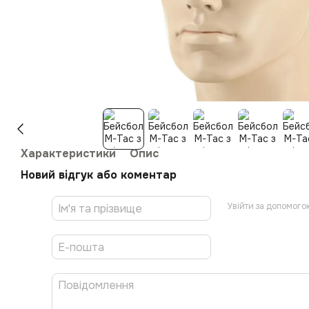
Характеристики
Опис
Новий відгук або коментар
Увійти за допомого