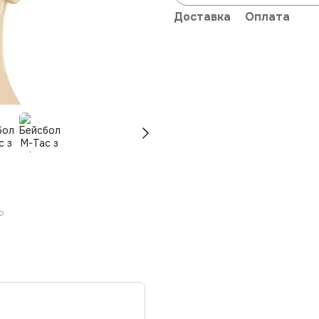
Доставка
Оплата
ю