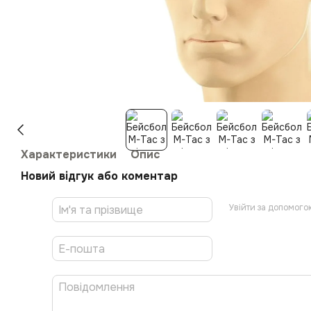
Характеристики
Опис
Новий відгук або коментар
Увійти за допомого