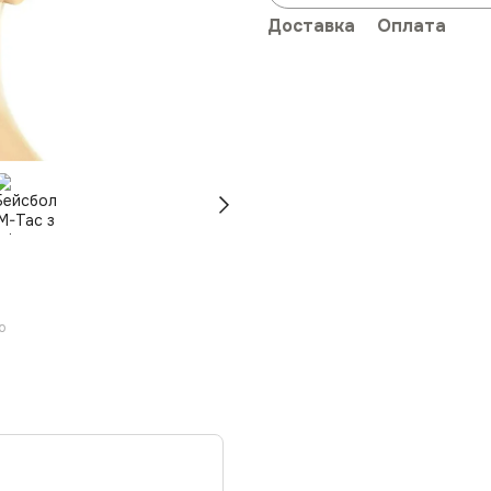
Доставка
Оплата
ю