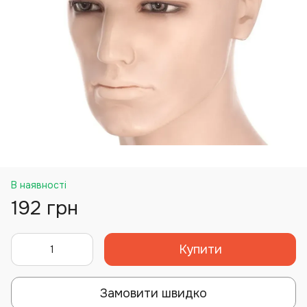
В наявності
192 грн
Купити
Замовити швидко