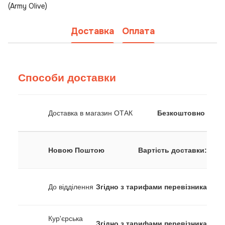
(Army Olive)
Доставка
Оплата
Способи доставки
Доставка в магазин ОТАК
Безкоштовно
Новою Поштою
Вартість доставки:
До відділення
Згідно з тарифами перевізника
Кур'єрська
Згідно з тарифами перевізника