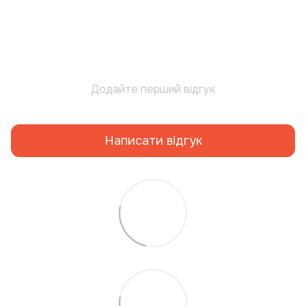
Додайте перший відгук
Написати відгук