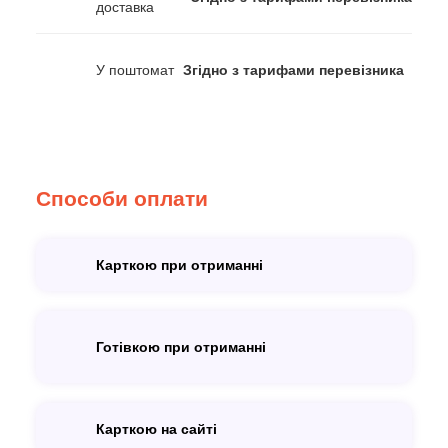
доставка
У поштомат
Згідно з тарифами перевізника
Способи оплати
Карткою при отриманні
Готівкою при отриманні
Карткою на сайті