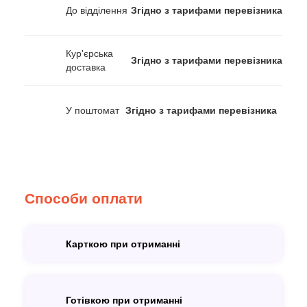
До відділення
Згідно з тарифами перевізника
Кур'єрська
Згідно з тарифами перевізника
доставка
У поштомат
Згідно з тарифами перевізника
Способи оплати
Карткою при отриманні
Готівкою при отриманні