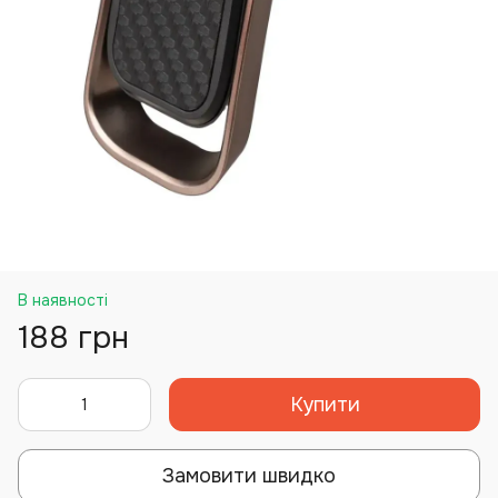
В наявності
188 грн
Купити
Замовити швидко