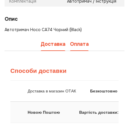
Комплектація
Автотримач / Інструкція
Опис
Автотримач Hoco CA74 Чорний (Black)
Доставка
Оплата
Способи доставки
Доставка в магазин ОТАК
Безкоштовно
Новою Поштою
Вартість доставки: