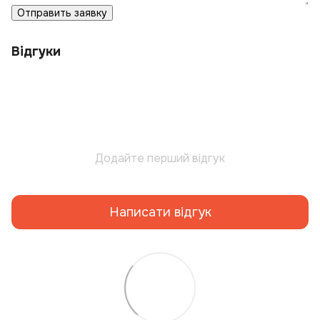
Отправить заявку
Відгуки
Додайте перший відгук
Написати відгук