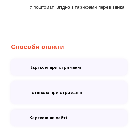
У поштомат
Згідно з тарифами перевізника
Способи оплати
Карткою при отриманні
Готівкою при отриманні
Карткою на сайті