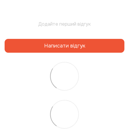
Додайте перший відгук
Написати відгук