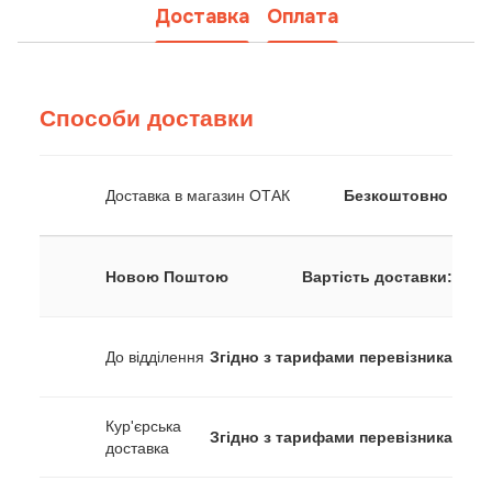
Доставка
Оплата
Способи доставки
Доставка в магазин ОТАК
Безкоштовно
Новою Поштою
Вартість доставки:
До відділення
Згідно з тарифами перевізника
Кур'єрська
Згідно з тарифами перевізника
доставка