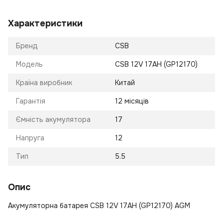
Характеристики
Бренд
CSB
Модель
CSB 12V 17AH (GP12170)
Країна виробник
Китай
Гарантія
12 місяців
Ємність акумулятора
17
Напруга
12
Тип
5.5
Опис
Акумуляторна батарея CSB 12V 17AH (GP12170) AGM