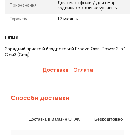
Для смартфонів / для смарт-
Призначення
годинників / для навушників
Гарантія
12 місяців
Опис
Зарядний пристрій бездротовий Proove Omni Power 3 in 1
Сірий (Grey)
Доставка
Оплата
Способи доставки
Доставка в магазин ОТАК
Безкоштовно