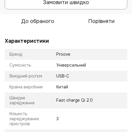
Замовити швидко
До обраного
Порівняти
Характеристики
Бренд
Proove
Сумісність
Універсальний
Вихідний роз'єм
USB-C
Країна виробник
Китай
Швидке
Fast charge Qi 2.0
заряджання
Кількість
заряджуваних
3
пристроїв