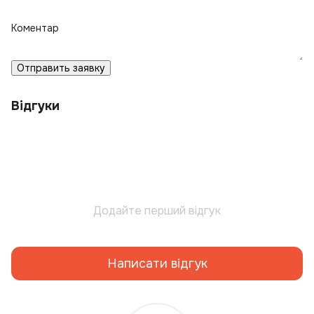
Коментар
Отправить заявку
Відгуки
Додайте перший відгук
Написати відгук