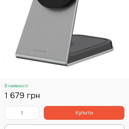
В наявності
1 679 грн
Купити