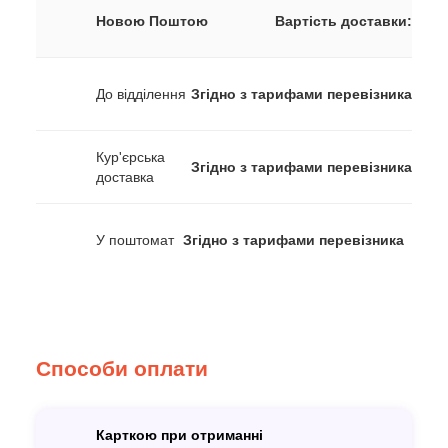
Новою Поштою
Вартість доставки:
До відділення
Згідно з тарифами перевізника
Кур'єрська
Згідно з тарифами перевізника
доставка
У поштомат
Згідно з тарифами перевізника
Способи оплати
Карткою при отриманні