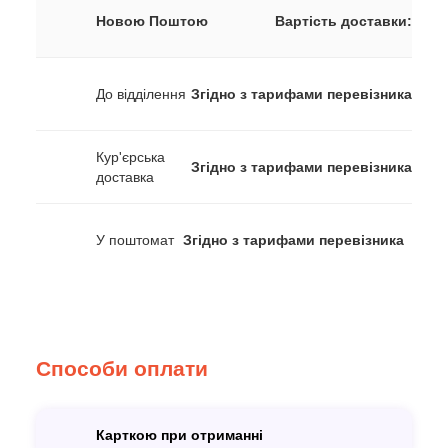
Новою Поштою
Вартість доставки:
До відділення
Згідно з тарифами перевізника
Кур'єрська
Згідно з тарифами перевізника
доставка
У поштомат
Згідно з тарифами перевізника
Способи оплати
Карткою при отриманні