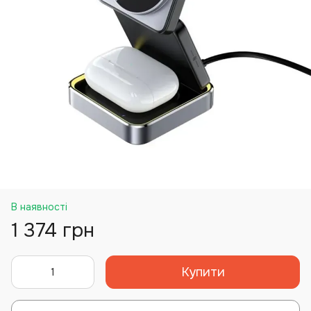
В наявності
1 374 грн
Купити