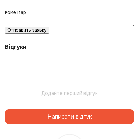
Коментар
Отправить заявку
Відгуки
Додайте перший відгук
Написати відгук