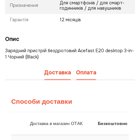
Для смартфонів / для смарт-
Призначення
годинників / для навушників
Гарантія
12 місяців
Опис
Зарядний пристрій бездротовий Acefast E20 desktop 3-in-
1 Чорний (Black)
Доставка
Оплата
Способи доставки
Доставка в магазин ОТАК
Безкоштовно