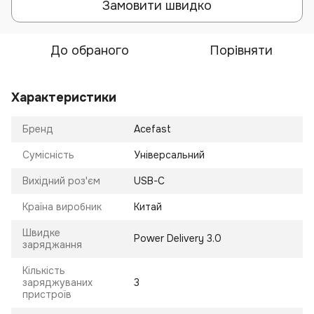
Замовити швидко
До обраного
Порівняти
Характеристики
Бренд
Acefast
Сумісність
Універсальний
Вихідний роз'єм
USB-C
Країна виробник
Китай
Швидке
Power Delivery 3.0
заряджання
Кількість
заряджуваних
3
пристроїв