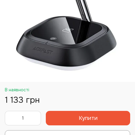
В наявності
1 133 грн
Купити