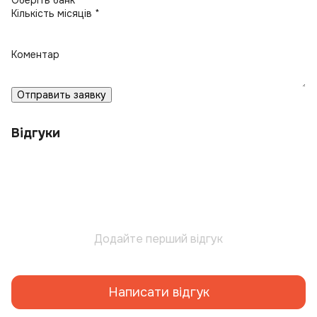
Кількість місяців *
Коментар
Отправить заявку
Відгуки
Додайте перший відгук
Написати відгук