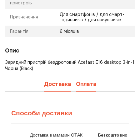
пристроїв
Для смартфонів / для смарт-
Призначення
годинників / для навушників
Гарантія
6 місяців
Опис
Зарядний пристрій бездротовий Acefast E16 desktop 3-in-1
Чорна (Black)
Доставка
Оплата
Способи доставки
Доставка в магазин ОТАК
Безкоштовно