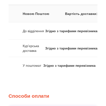
Новою Поштою
Вартість доставки:
До відділення
Згідно з тарифами перевізника
Кур'єрська
Згідно з тарифами перевізника
доставка
У поштомат
Згідно з тарифами перевізника
Способи оплати