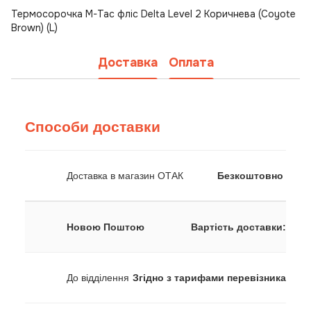
Термосорочка M-Tac фліс Delta Level 2 Коричнева (Coyote
Brown) (L)
Доставка
Оплата
Способи доставки
Доставка в магазин ОТАК
Безкоштовно
Новою Поштою
Вартість доставки:
До відділення
Згідно з тарифами перевізника