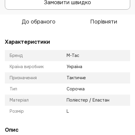
Замовити швидко
До обраного
Порівняти
Характеристики
Бренд
M-Tac
Країна виробник
Україна
Призначення
Тактичне
Тип
Сорочка
Матеріал
Поліестер / Еластан
Розмір
L
Опис