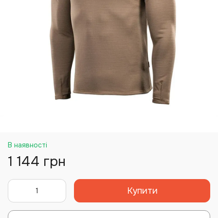
В наявності
1 144 грн
Купити