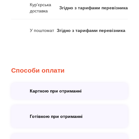
Кур'єрська
Згідно з тарифами перевізника
доставка
У поштомат
Згідно з тарифами перевізника
Способи оплати
Карткою при отриманні
Готівкою при отриманні