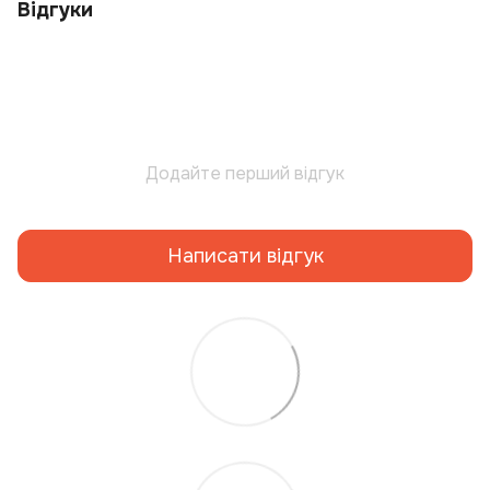
Відгуки
Додайте перший відгук
Написати відгук