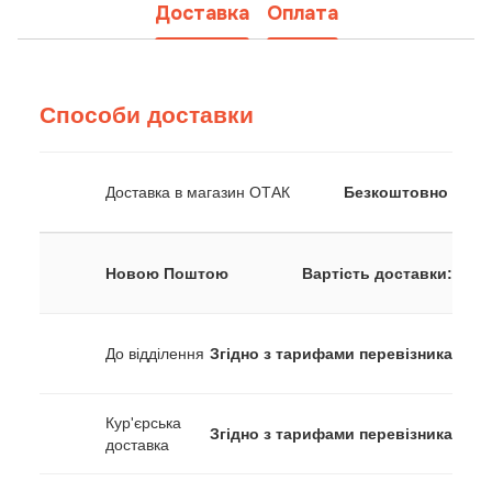
Доставка
Оплата
Способи доставки
Доставка в магазин ОТАК
Безкоштовно
Новою Поштою
Вартість доставки:
До відділення
Згідно з тарифами перевізника
Кур'єрська
Згідно з тарифами перевізника
доставка