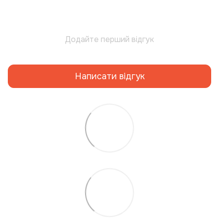
Додайте перший відгук
Написати відгук