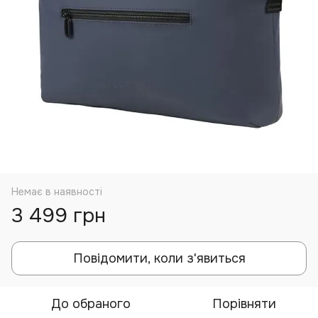
Немає в наявності
3 499 грн
Повідомити, коли з'явиться
До обраного
Порівняти