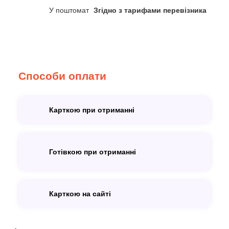
У поштомат
Згідно з тарифами перевізника
Способи оплати
Карткою при отриманні
Готівкою при отриманні
Карткою на сайті