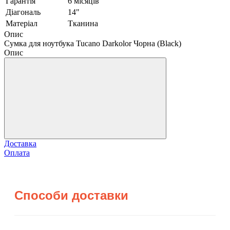
Гарантія
6 місяців
Діагональ
14"
Матеріал
Тканина
Опис
Сумка для ноутбука Tucano Darkolor Чорна (Black)
Опис
Доставка
Оплата
Способи доставки