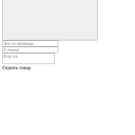
Оцініть товар