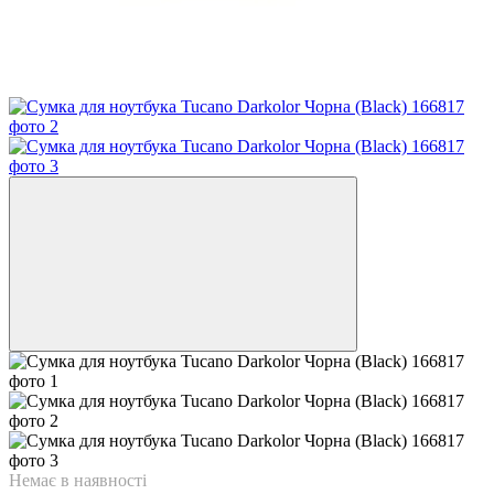
Немає в наявності