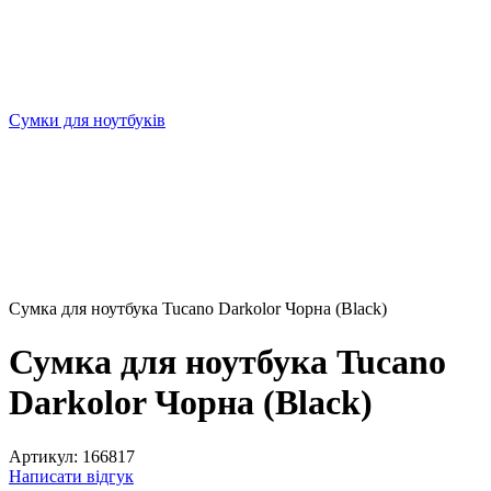
Сумки для ноутбуків
Сумка для ноутбука Tucano Darkolor Чорна (Black)
Сумка для ноутбука Tucano
Darkolor Чорна (Black)
Артикул:
166817
Написати відгук