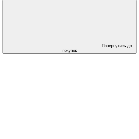
Повернутись до
покупок