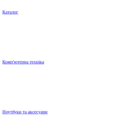
Каталог
Комп'ютерна техніка
Ноутбуки та аксесуари