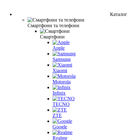
Каталог
Смартфони та телефони
Смартфони
Apple
Samsung
Xiaomi
Motorola
Infinix
TECNO
ZTE
Google
Realme