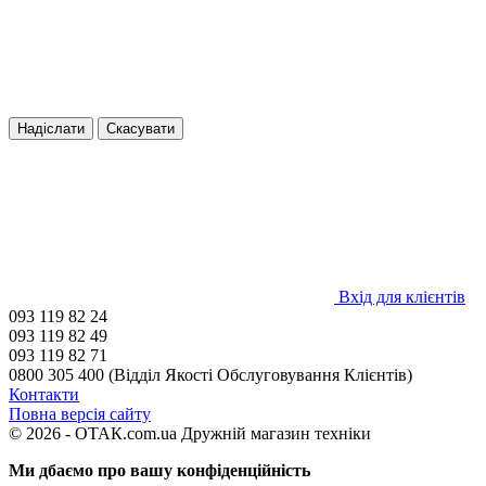
Надіслати
Скасувати
Вхід для клієнтів
093 119 82 24
093 119 82 49
093 119 82 71
0800 305 400 (Відділ Якості Обслуговування Клієнтів)
Контакти
Повна версія сайту
© 2026 - ОТАК.com.ua Дружній магазин техніки
Ми дбаємо про вашу конфіденційність