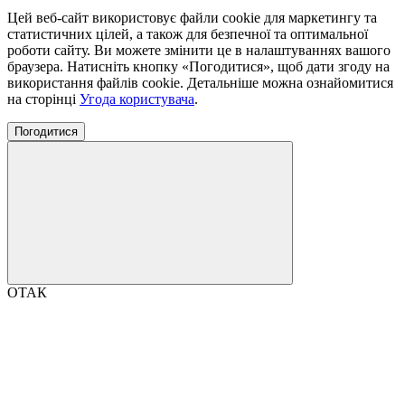
Цей веб-сайт використовує файли cookie для маркетингу та
статистичних цілей, а також для безпечної та оптимальної
роботи сайту. Ви можете змінити це в налаштуваннях вашого
браузера. Натисніть кнопку «Погодитися», щоб дати згоду на
використання файлів cookie. Детальніше можна ознайомитися
на сторінці
Угода користувача
.
Погодитися
ОТАК