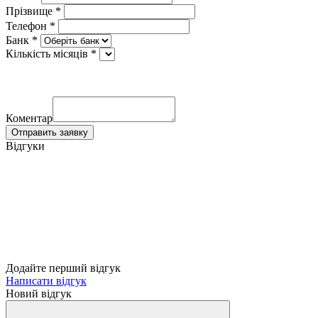
Прізвище *
Телефон *
Банк *
Кількість місяців *
Коментар
Отправить заявку
Відгуки
Додайте перший відгук
Написати відгук
Новий відгук