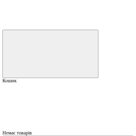
Кошик
Немає товарів