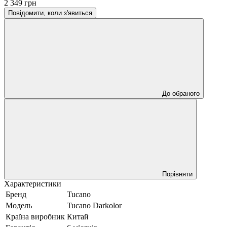
2 349 грн
Повідомити, коли з'явиться
До обраного
Порівняти
Характеристики
Бренд
Tucano
Модель
Tucano Darkolor
Країна виробник
Китай