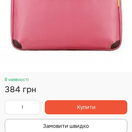
В наявності
384 грн
Купити
Замовити швидко