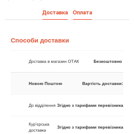
Доставка
Оплата
Способи доставки
Доставка в магазин ОТАК
Безкоштовно
Новою Поштою
Вартість доставки:
До відділення
Згідно з тарифами перевізника
Кур'єрська
Згідно з тарифами перевізника
доставка