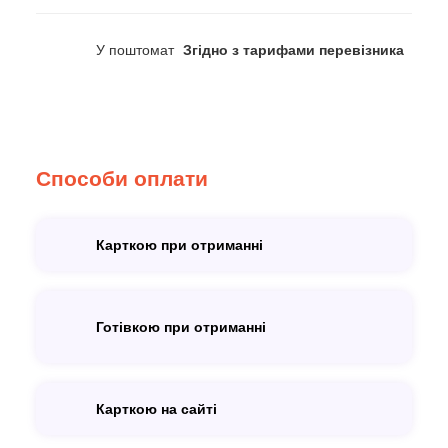
У поштомат
Згідно з тарифами перевізника
Способи оплати
Карткою при отриманні
Готівкою при отриманні
Карткою на сайті