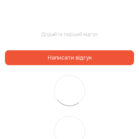
Додайте перший відгук
Написати відгук