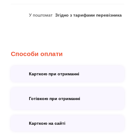
У поштомат
Згідно з тарифами перевізника
Способи оплати
Карткою при отриманні
Готівкою при отриманні
Карткою на сайті