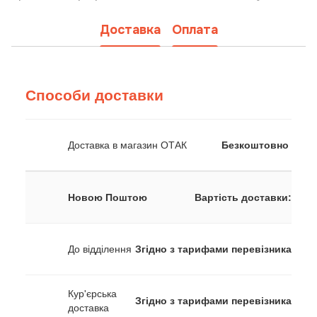
Доставка
Оплата
Способи доставки
Доставка в магазин ОТАК
Безкоштовно
Новою Поштою
Вартість доставки:
До відділення
Згідно з тарифами перевізника
Кур'єрська
Згідно з тарифами перевізника
доставка