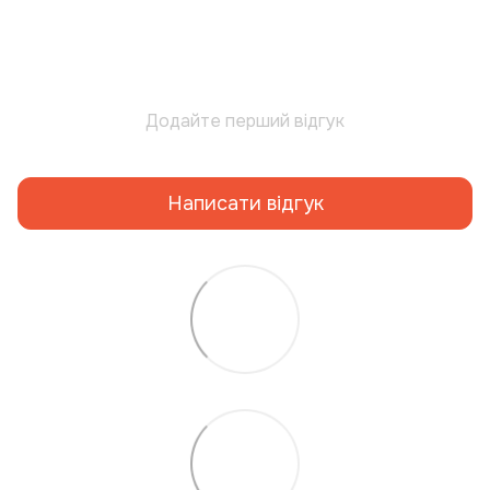
Додайте перший відгук
Написати відгук