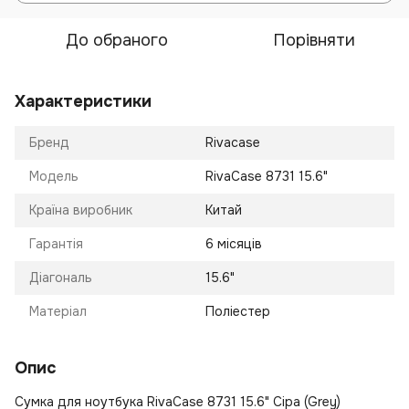
До обраного
Порівняти
Характеристики
Бренд
Rivacase
Модель
RivaCase 8731 15.6"
Країна виробник
Китай
Гарантія
6 місяців
Діагональ
15.6"
Матеріал
Поліестер
Опис
Сумка для ноутбука RivaCase 8731 15.6" Сіра (Grey)