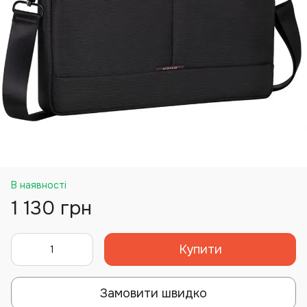
В наявності
1 130 грн
Купити
Замовити швидко