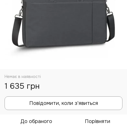
Немає в наявності
1 635 грн
Повідомити, коли з'явиться
До обраного
Порівняти