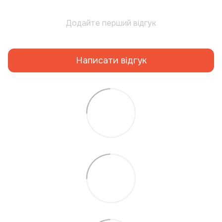
Додайте перший відгук
Написати відгук