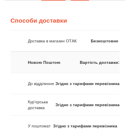
Способи доставки
Доставка в магазин ОТАК
Безкоштовно
Новою Поштою
Вартість доставки:
До відділення
Згідно з тарифами перевізника
Кур'єрська
Згідно з тарифами перевізника
доставка
У поштомат
Згідно з тарифами перевізника