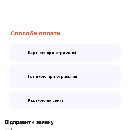
Способи оплати
Карткою при отриманні
Готівкою при отриманні
Карткою на сайті
Відправити заявку