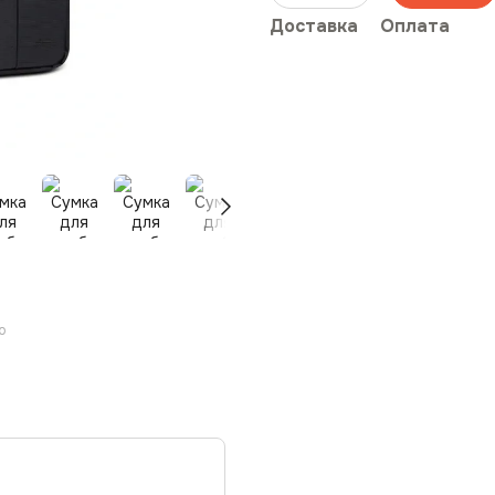
Доставка
Оплата
ю