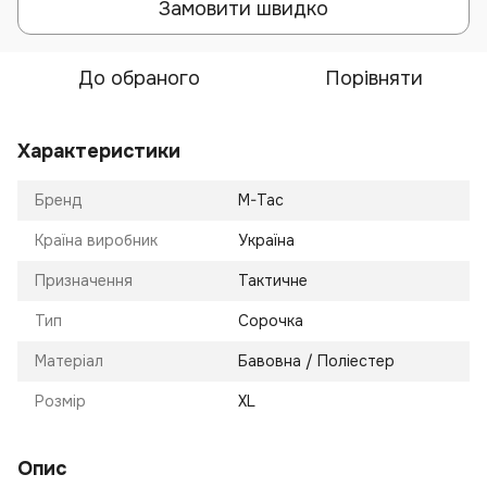
Замовити швидко
До обраного
Порівняти
Характеристики
Бренд
M-Tac
Країна виробник
Україна
Призначення
Тактичне
Тип
Сорочка
Матеріал
Бавовна / Поліестер
Розмір
XL
Опис