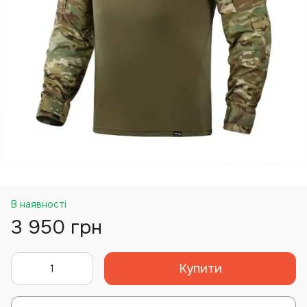
В наявності
3 950 грн
Купити