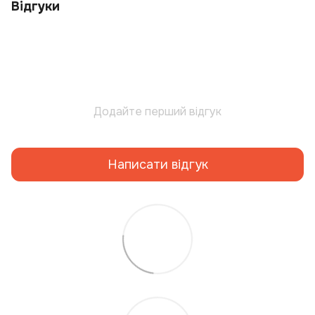
Відгуки
Додайте перший відгук
Написати відгук