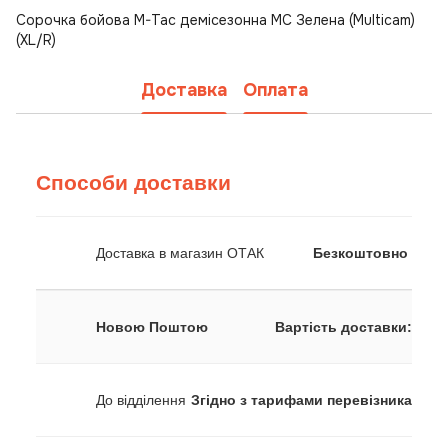
Сорочка бойова M-Tac демісезонна MC Зелена (Multicam)
(XL/R)
Доставка
Оплата
Способи доставки
Доставка в магазин ОТАК
Безкоштовно
Новою Поштою
Вартість доставки:
До відділення
Згідно з тарифами перевізника