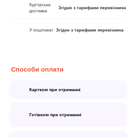
Кур'єрська
Згідно з тарифами перевізника
доставка
У поштомат
Згідно з тарифами перевізника
Способи оплати
Карткою при отриманні
Готівкою при отриманні