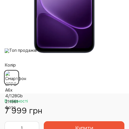
Колір
В наявності
7 999 грн
Купити