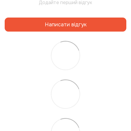
Додайте перший відгук
Написати відгук