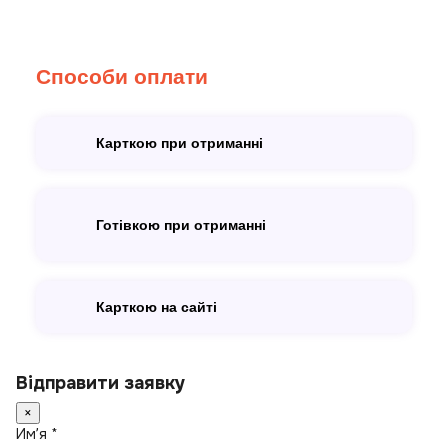
Способи оплати
Карткою при отриманні
Готівкою при отриманні
Карткою на сайті
Відправити заявку
×
Имʼя *