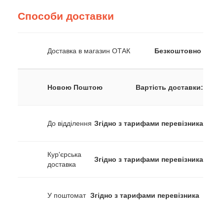
Способи доставки
Доставка в магазин ОТАК
Безкоштовно
Новою Поштою
Вартість доставки:
До відділення
Згідно з тарифами перевізника
Кур'єрська
Згідно з тарифами перевізника
доставка
У поштомат
Згідно з тарифами перевізника