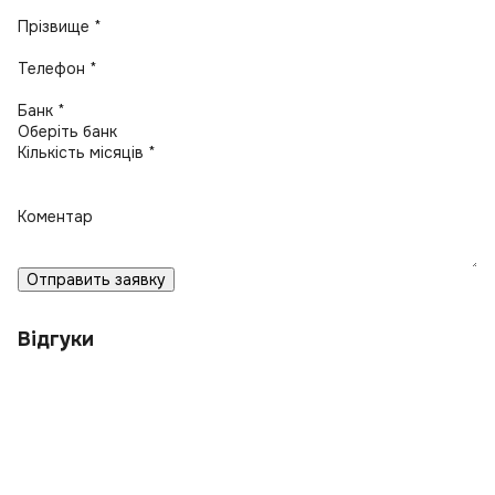
Прізвище *
Телефон *
Банк *
Кількість місяців *
Коментар
Отправить заявку
Відгуки