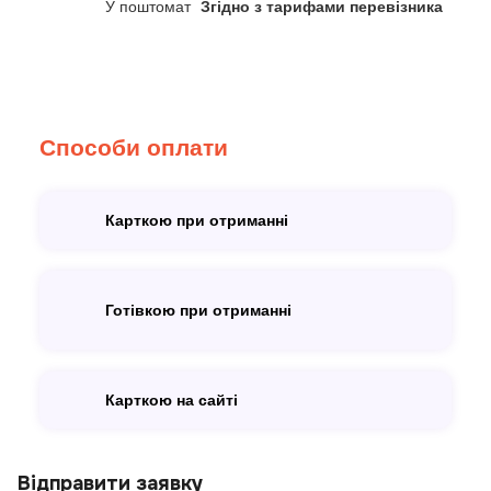
У поштомат
Згідно з тарифами перевізника
Способи оплати
Карткою при отриманні
Готівкою при отриманні
Карткою на сайті
Відправити заявку