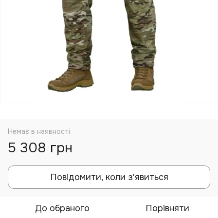
Немає в наявності
5 308 грн
Повідомити, коли з'явиться
До обраного
Порівняти