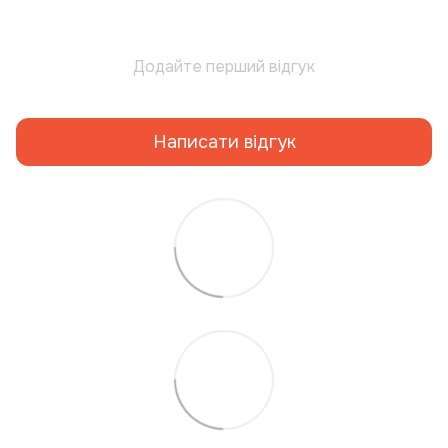
Додайте перший відгук
Написати відгук