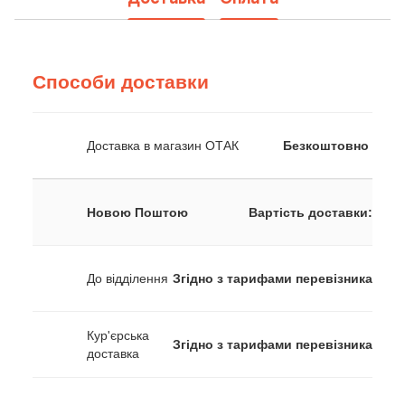
Способи доставки
Доставка в магазин ОТАК
Безкоштовно
Новою Поштою
Вартість доставки:
До відділення
Згідно з тарифами перевізника
Кур'єрська
Згідно з тарифами перевізника
доставка