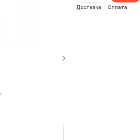
Доставка
Оплата
ю