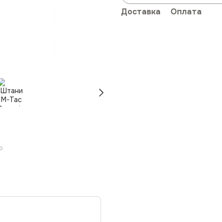
Доставка
Оплата
ю