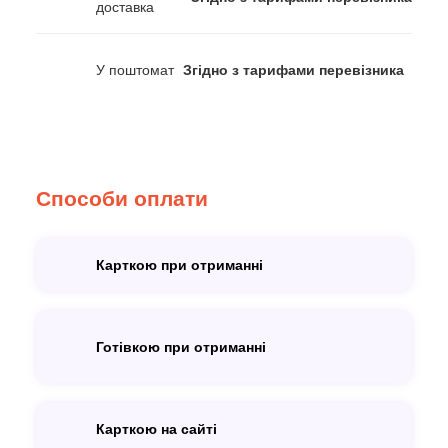
доставка
У поштомат
Згідно з тарифами перевізника
Способи оплати
Карткою при отриманні
Готівкою при отриманні
Карткою на сайті