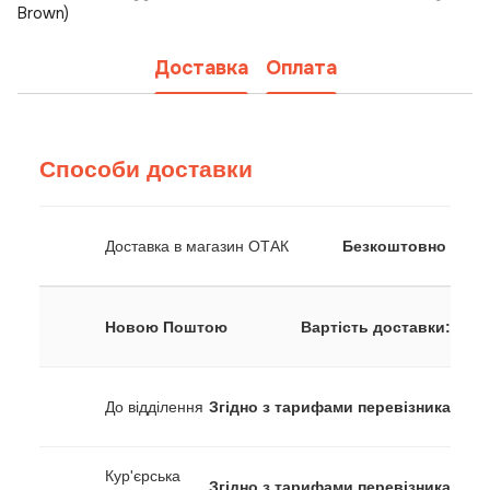
Brown)
Доставка
Оплата
Способи доставки
Доставка в магазин ОТАК
Безкоштовно
Новою Поштою
Вартість доставки:
До відділення
Згідно з тарифами перевізника
Кур'єрська
Згідно з тарифами перевізника