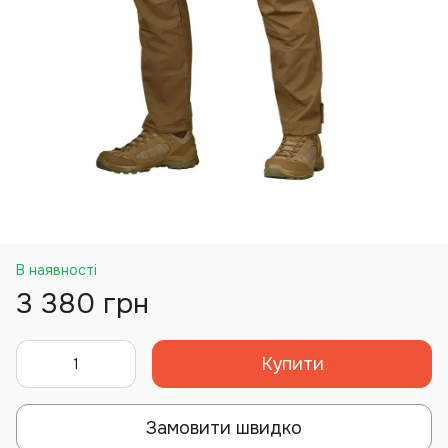
В наявності
3 380 грн
Купити
Замовити швидко