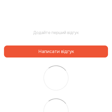
Додайте перший відгук
Написати відгук