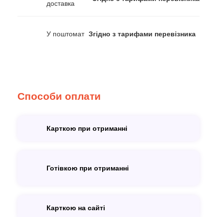
доставка
У поштомат
Згідно з тарифами перевізника
Способи оплати
Карткою при отриманні
Готівкою при отриманні
Карткою на сайті