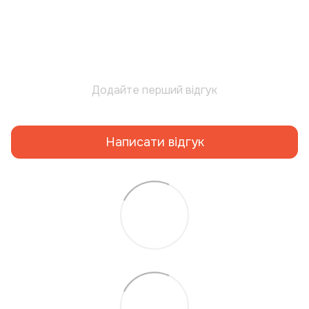
Додайте перший відгук
Написати відгук