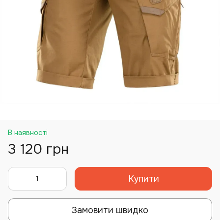
В наявності
3 120 грн
Купити
Замовити швидко