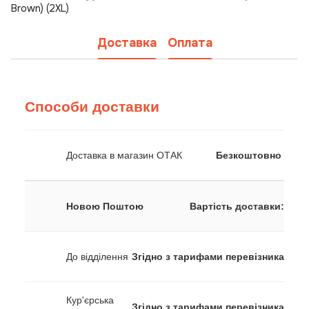
Brown) (2XL)
Доставка
Оплата
Способи доставки
Доставка в магазин ОТАК
Безкоштовно
Новою Поштою
Вартість доставки:
До відділення
Згідно з тарифами перевізника
Кур'єрська
Згідно з тарифами перевізника