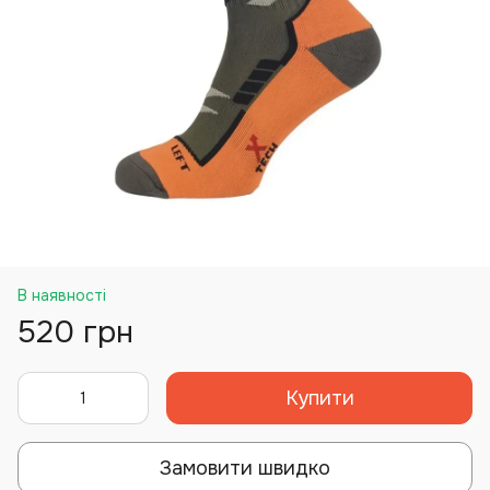
В наявності
520 грн
Купити
Замовити швидко