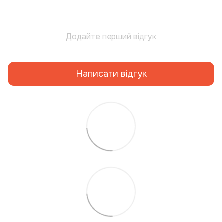
Додайте перший відгук
Написати відгук