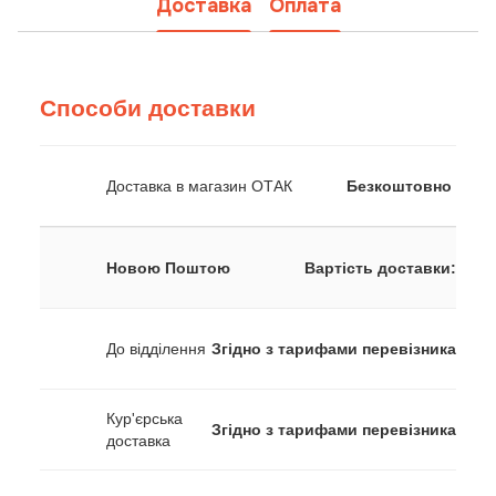
Доставка
Оплата
Способи доставки
Доставка в магазин ОТАК
Безкоштовно
Новою Поштою
Вартість доставки:
До відділення
Згідно з тарифами перевізника
Кур'єрська
Згідно з тарифами перевізника
доставка