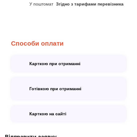
У поштомат
Згідно з тарифами перевізника
Способи оплати
Карткою при отриманні
Готівкою при отриманні
Карткою на сайті