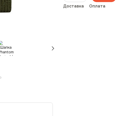
Доставка
Оплата
ю