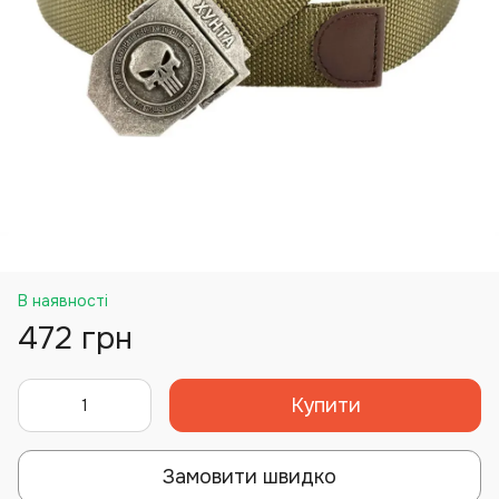
В наявності
472 грн
Купити
Замовити швидко