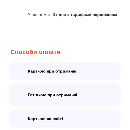
У поштомат
Згідно з тарифами перевізника
Способи оплати
Карткою при отриманні
Готівкою при отриманні
Карткою на сайті