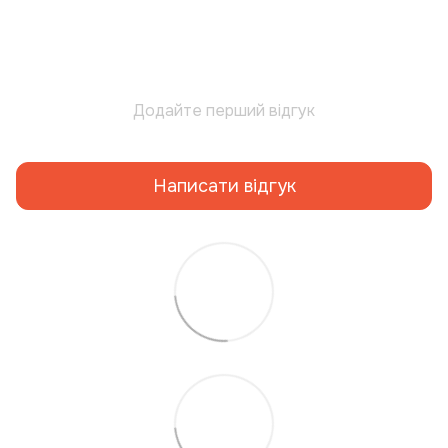
Додайте перший відгук
Написати відгук