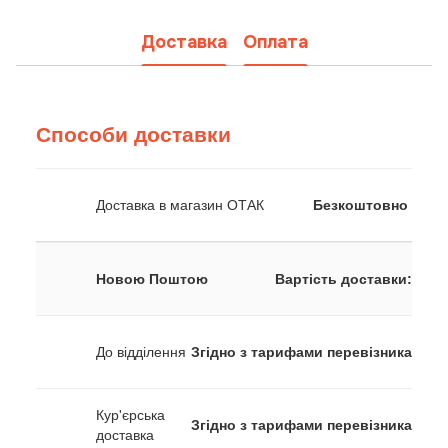
Доставка
Оплата
Способи доставки
Доставка в магазин ОТАК
Безкоштовно
Новою Поштою
Вартість доставки:
До відділення
Згідно з тарифами перевізника
Кур'єрська
Згідно з тарифами перевізника
доставка