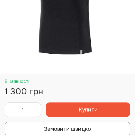
В наявності
1 300 грн
Купити
Замовити швидко