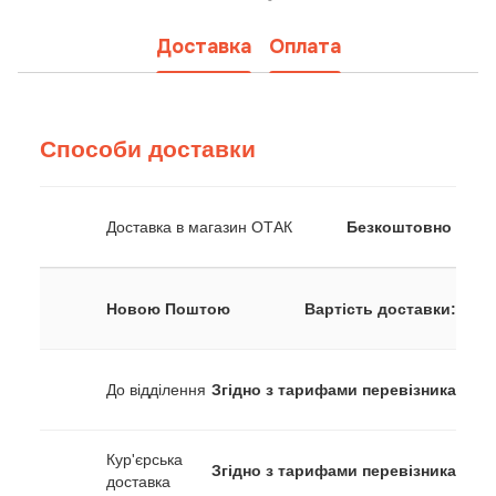
Доставка
Оплата
Способи доставки
Доставка в магазин ОТАК
Безкоштовно
Новою Поштою
Вартість доставки:
До відділення
Згідно з тарифами перевізника
Кур'єрська
Згідно з тарифами перевізника
доставка