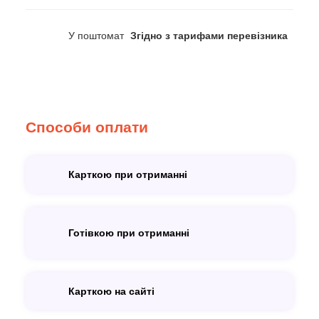
У поштомат
Згідно з тарифами перевізника
Способи оплати
Карткою при отриманні
Готівкою при отриманні
Карткою на сайті