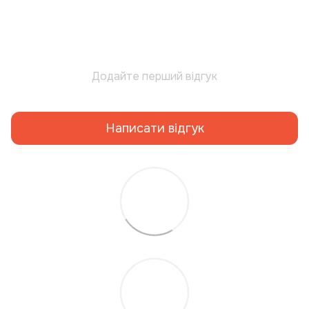
Додайте перший відгук
Написати відгук