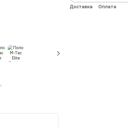
Доставка
Оплата
ю