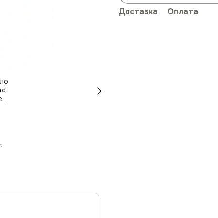
Доставка
Оплата
ю