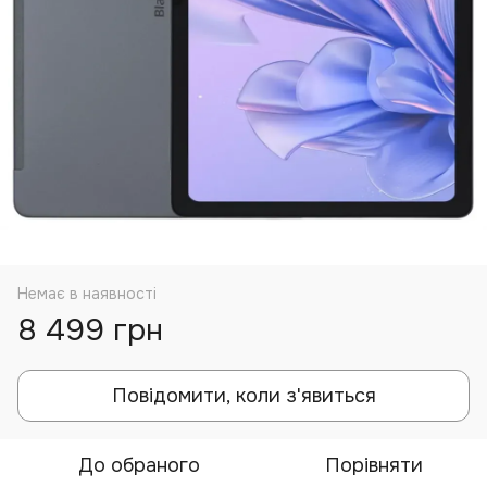
Немає в наявності
8 499 грн
Повідомити, коли з'явиться
До обраного
Порівняти