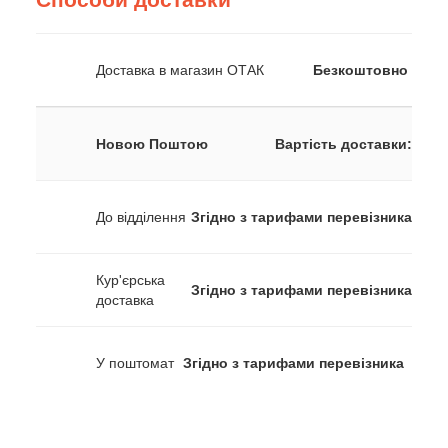
Доставка в магазин ОТАК
Безкоштовно
Новою Поштою
Вартість доставки:
До відділення
Згідно з тарифами перевізника
Кур'єрська
Згідно з тарифами перевізника
доставка
У поштомат
Згідно з тарифами перевізника