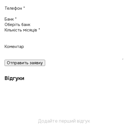
Телефон *
Банк *
Кількість місяців *
Коментар
Отправить заявку
Відгуки
Додайте перший відгук