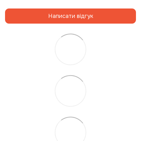
Написати відгук